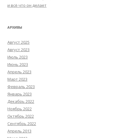
и всё что он делает
АРХИВЫ
Август 2025
Август 2023
Июль 2023
Июнь 2023
Апрель 2023
Март 2023
Февраль 2023
Январь 2023
Декабрь 2022
Ноябрь 2022
Октябрь 2022
Сентябрь 2022
Апрель 2013