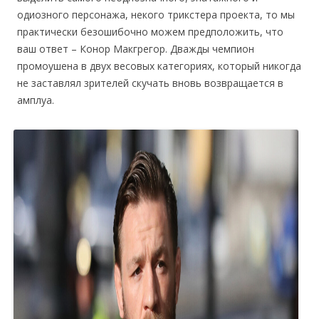
одиозного персонажа, некого трикстера проекта, то мы
практически безошибочно можем предположить, что
ваш ответ – Конор Макгрегор. Дважды чемпион
промоушена в двух весовых категориях, который никогда
не заставлял зрителей скучать вновь возвращается в
амплуа.